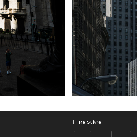
Me Suivre