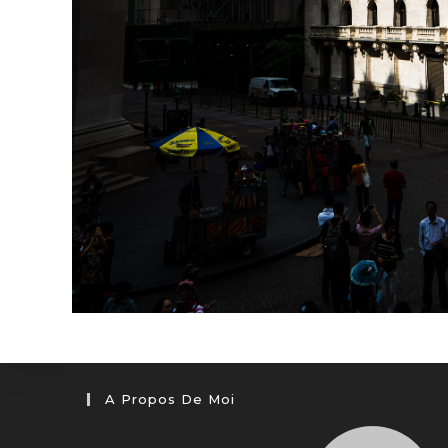
A Propos De Moi