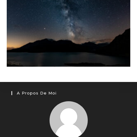
A Propos De Moi